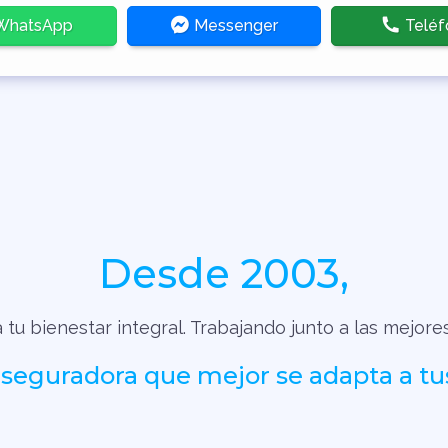
hatsApp
Messenger
Teléf
Desde 2003,
tu bienestar integral. Trabajando junto a las mejore
aseguradora que mejor se adapta a tu