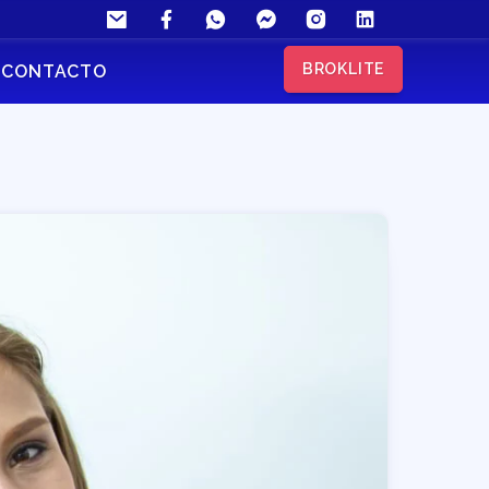
BROKLITE
CONTACTO